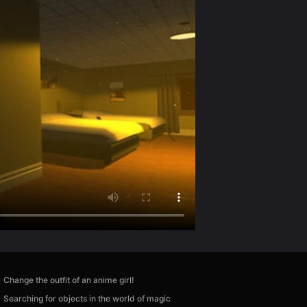
Change the outfit of an anime girl!
Searching for objects in the world of magic