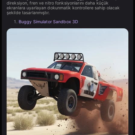
direksiyon, fren ve nitro fonksiyonlarını daha küçük
ekranlara uyarlayan dokunmatik kontrollere sahip olacak
şekilde tasarlanmıştır.
Buggy Simulator Sandbox 3D