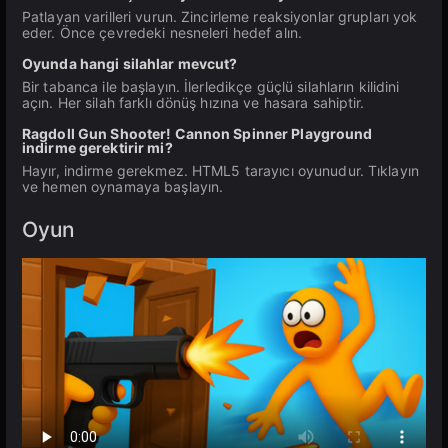
Patlayan varilleri vurun. Zincirleme reaksiyonlar grupları yok
eder. Önce çevredeki nesneleri hedef alın.
Oyunda hangi silahlar mevcut?
Bir tabanca ile başlayın. İlerledikçe güçlü silahların kilidini
açın. Her silah farklı dönüş hızına ve hasara sahiptir.
Ragdoll Gun Shooter! Cannon Spinner Playground
indirme gerektirir mi?
Hayır, indirme gerekmez. HTML5 tarayıcı oyunudur. Tıklayın
ve hemen oynamaya başlayın.
Oyun