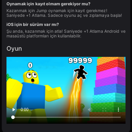
Oynamak için kayıt olmam gerekiyor mu?
Kazanmak için Jump oynamak için kayıt gerekmez!
Saniyede +1 Atlama. Sadece oyunu aç ve zıplamaya başla!
iOS için bir sürüm var mı?
Şu anda, kazanmak için atla! Saniyede +1 Atlama Android ve
masaüstü platformları için kullanılabilir.
Oyun