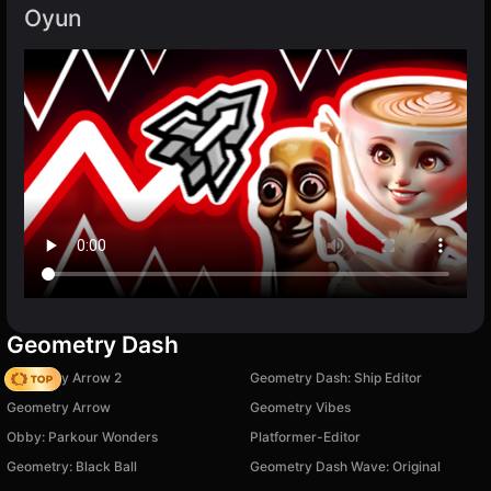
Oyun
Geometry Dash
Geometry Arrow 2
Geometry Dash: Ship Editor
Geometry Arrow
Geometry Vibes
Obby: Parkour Wonders
Platformer-Editor
Geometry: Black Ball
Geometry Dash Wave: Original