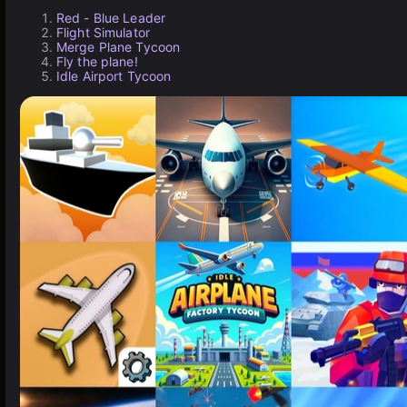
Red - Blue Leader
Flight Simulator
Merge Plane Tycoon
Fly the plane!
Idle Airport Tycoon