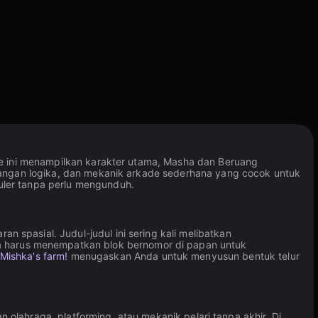
me ini menampilkan karakter utama, Masha dan Beruang
ntangan logika, dan mekanik arkade sederhana yang cocok untuk
uler tanpa perlu mengunduh.
spasial. Judul-judul ini sering kali melibatkan
a harus menempatkan blok bernomor di papan untuk
Mishka's farm!
menugaskan Anda untuk menyusun bentuk telur
n olahraga, platforming, atau mekanik pelari tanpa akhir. Di