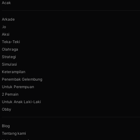
Acak
Arkade
.io
Aksi
Teka-Teki
Olahraga
Strategi
Simulasi
Keterampilan
Penembak Gelembung
Untuk Perempuan
2 Pemain
Untuk Anak Laki-Laki
Obby
Blog
Tentang kami