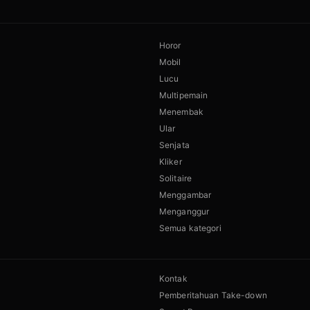
Horor
Mobil
Lucu
Multipemain
Menembak
Ular
Senjata
Kliker
Solitaire
Menggambar
Menganggur
Semua kategori
Kontak
Pemberitahuan Take-down