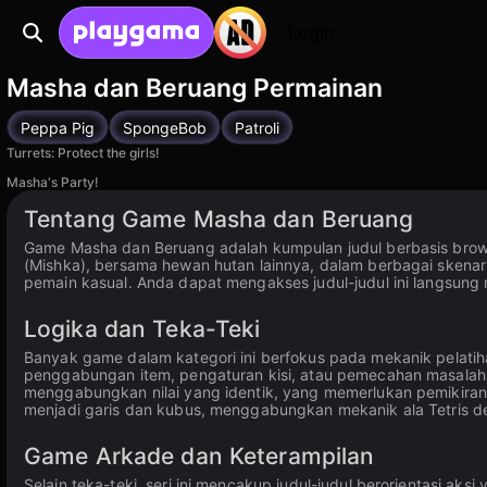
Login
Masha dan Beruang Permainan
Peppa Pig
SpongeBob
Patroli
Turrets: Protect the girls!
Masha's Party!
Tentang Game Masha dan Beruang
Game Masha dan Beruang adalah kumpulan judul berbasis browse
(Mishka), bersama hewan hutan lainnya, dalam berbagai skenar
pemain kasual. Anda dapat mengakses judul-judul ini langsun
Logika dan Teka-Teki
Banyak game dalam kategori ini berfokus pada mekanik pelatiha
penggabungan item, pengaturan kisi, atau pemecahan masalah 
menggabungkan nilai yang identik, yang memerlukan pemikiran
menjadi garis dan kubus, menggabungkan mekanik ala Tetris d
Game Arkade dan Keterampilan
Selain teka-teki, seri ini mencakup judul-judul berorientasi aks