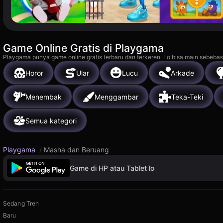
Game Online Gratis di Playgama
Playgama punya game online gratis terbaru dan terkeren. Lo bisa main sebebas
Horor
Ular
Lucu
Arkade
Menembak
Menggambar
Teka-Teki
Semua kategori
Playgama
/
Masha dan Beruang
Game di HP atau Tablet lo
Sedang Tren
Baru