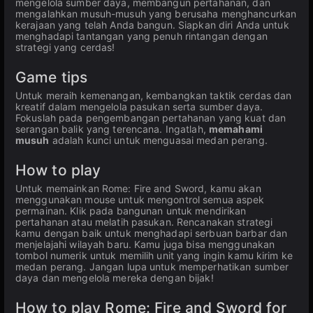
mengelola sumber daya, membangun pertahanan, dan
mengalahkan musuh-musuh yang berusaha menghancurkan
kerajaan yang telah Anda bangun. Siapkan diri Anda untuk
menghadapi tantangan yang penuh rintangan dengan
strategi yang cerdas!
Game tips
Untuk meraih kemenangan, kembangkan taktik cerdas dan
kreatif dalam mengelola pasukan serta sumber daya.
Fokuslah pada pengembangan pertahanan yang kuat dan
serangan balik yang terencana. Ingatlah,
memahami
musuh
adalah kunci untuk menguasai medan perang.
How to play
Untuk memainkan Rome: Fire and Sword, kamu akan
menggunakan mouse untuk mengontrol semua aspek
permainan. Klik pada bangunan untuk mendirikan
pertahanan atau melatih pasukan. Rencanakan strategi
kamu dengan baik untuk menghadapi serbuan barbar dan
menjelajahi wilayah baru. Kamu juga bisa menggunakan
tombol numerik untuk memilih unit yang ingin kamu kirim ke
medan perang. Jangan lupa untuk memperhatikan sumber
daya dan mengelola mereka dengan bijak!
How to play Rome: Fire and Sword for