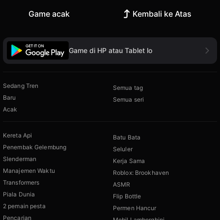
Game acak
Kembali ke Atas
Game di HP atau Tablet lo
Sedang Tren
Semua tag
Baru
Semua seri
Acak
Kereta Api
Batu Bata
Penembak Gelembung
Seluler
Slenderman
Kerja Sama
Manajemen Waktu
Roblox: Brookhaven
Transformers
ASMR
Piala Dunia
Flip Bottle
2 pemain pesta
Permen Hancur
Pencarian
Mobil Lamborghini