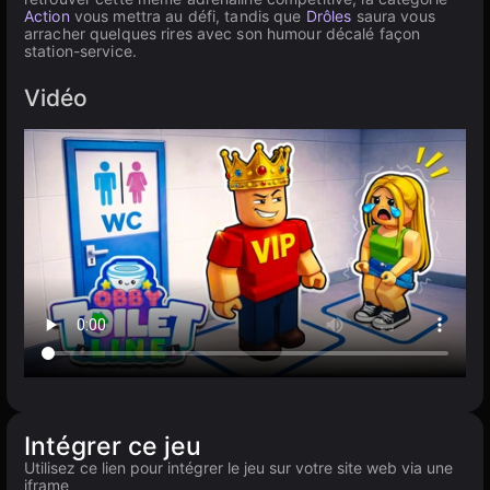
Action
vous mettra au défi, tandis que
Drôles
saura vous
arracher quelques rires avec son humour décalé façon
station-service.
Vidéo
Intégrer ce jeu
Utilisez ce lien pour intégrer le jeu sur votre site web via une
iframe