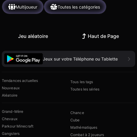
Multijoueur
Toutes les catégories
Jeu aléatoire
Haut de Page
Jeux sur votre Téléphone ou Tablette
Tendances actuelles
Tous les tags
Nouveaux
Toutes les séries
Aléatoire
Grand-Mère
Chance
Chevaux
Cube
Parkour Minecraft
Mathématiques
Gangsters
Combat à 2 joueurs