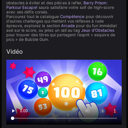
obstacles à éviter et des pièces à rafler,
Barry Prison:
Parkour Escape!
saura satisfaire votre soif de high-score
avec ses défis corsés.
Parcourez tout le catalogue
Compétence
pour découvrir
d'autres challenges qui mettent vos réflexes à rude
épreuve, explorez la section
Arcade
pour du fun immédiat
axé sur le score, ou jetez un œil au tag
Jeux d'Obstacles
pour trouver des titres qui partagent l'esprit « esquive de
pics » de Bubble Gum.
Vidéo