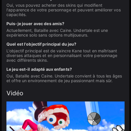
Oui, vous pouvez acheter des skins qui modifient
l'apparence de votre personnage et peuvent améliorer vos
capacités.
Puis-je jouer avec des amis?
Actuellement, Bataille avec Caine. Undertale est une
expérience solo sans options multijoueurs.
Quel est l'objectif principal du jeu?
L'objectif principal est de vaincre Kane tout en maîtrisant
diverses attaques et en personnalisant votre personnage
avec différents skins.
Le jeu est-il adapté aux enfants?
Oui, Bataille avec Caine. Undertale convient à tous les âges
et offre un environnement de jeu passionnant mais sûr.
Vidéo