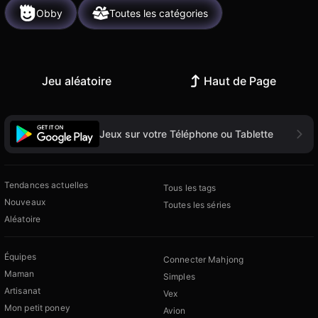
Obby
Toutes les catégories
Jeu aléatoire
Haut de Page
Jeux sur votre Téléphone ou Tablette
Tendances actuelles
Tous les tags
Nouveaux
Toutes les séries
Aléatoire
Équipes
Connecter Mahjong
Maman
Simples
Artisanat
Vex
Mon petit poney
Avion