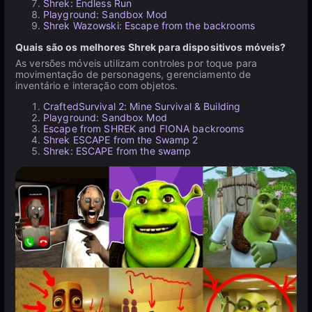
Shrek: Endless Run
Playground: Sandbox Mod
Shrek Wazowski: Escape from the backrooms
Quais são os melhores Shrek para dispositivos móveis?
As versões móveis utilizam controles por toque para
movimentação de personagens, gerenciamento de
inventário e interação com objetos.
CraftedSurvival 2: Mine Survival & Building
Playground: Sandbox Mod
Escape from SHREK and FIONA backrooms
Shrek ESCAPE from the Swamp 2
Shrek: ESCAPE from the swamp