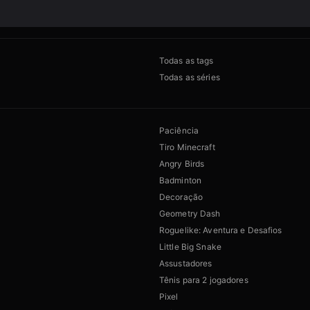
Todas as tags
Todas as séries
Paciência
Tiro Minecraft
Angry Birds
Badminton
Decoração
Geometry Dash
Roguelike: Aventura e Desafios
Little Big Snake
Assustadores
Tênis para 2 jogadores
Pixel