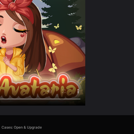
Cases: Open & Upgrade