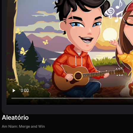
Aleatório
Am Niam: Merge and Win