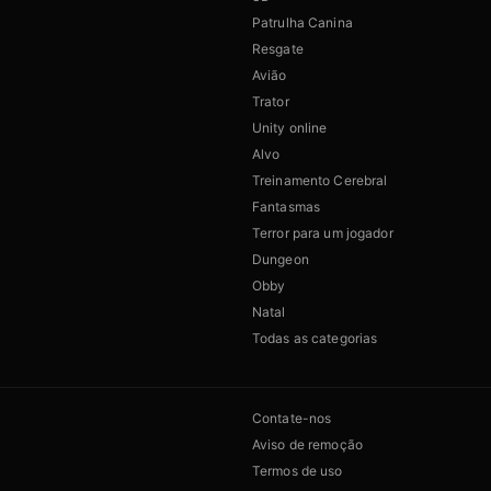
Patrulha Canina
Resgate
Avião
Trator
Unity online
Alvo
Treinamento Cerebral
Fantasmas
Terror para um jogador
Dungeon
Obby
Natal
Todas as categorias
Contate-nos
Aviso de remoção
Termos de uso