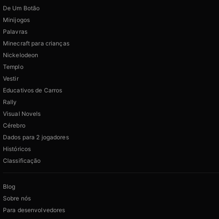
De Um Botão
Minijogos
Palavras
Minecraft para crianças
Nickelodeon
Templo
Vestir
Educativos de Carros
Rally
Visual Novels
Cérebro
Dados para 2 jogadores
Históricos
Classificação
Blog
Sobre nós
Para desenvolvedores