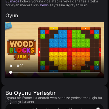
Bulmaca
koleksiyonuna göz atabilir veya daha fazla zeka
zorlayan macera için
Beyin
sayfasına uğrayabilirsin.
Oyun
Bu Oyunu Yerleştir
Oyunu bir iframe kullanarak web sitenize yerleştirmek için bu
bağlantıyı kullanın