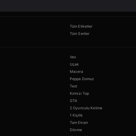
Tüm Etiketler
Tüm Seriler
Vex
Uçak
Macera
Peppa Domuz
Test
Kırmızı Top
GTA
2 Oyunculu Kelime
1 Kişilik
Tam Ekran
Dövme