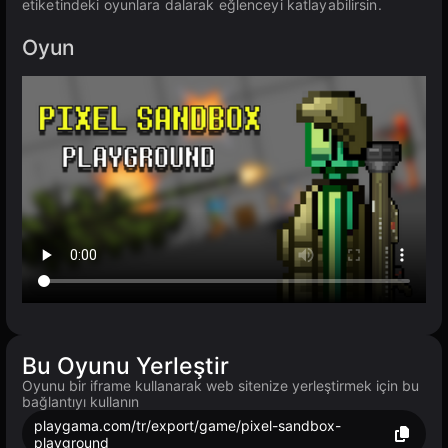
etiketindeki oyunlara dalarak eğlenceyi katlayabilirsin.
Oyun
Bu Oyunu Yerleştir
Oyunu bir iframe kullanarak web sitenize yerleştirmek için bu
bağlantıyı kullanın
playgama.com/tr/export/game/pixel-sandbox-
playground