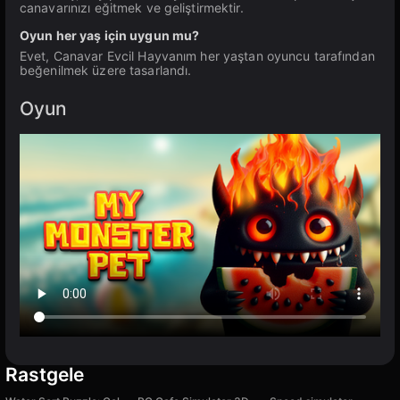
canavarınızı eğitmek ve geliştirmektir.
Oyun her yaş için uygun mu?
Evet, Canavar Evcil Hayvanım her yaştan oyuncu tarafından
beğenilmek üzere tasarlandı.
Oyun
Rastgele