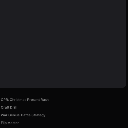
CPR: Christmas Present Rush
Craft Drill
War Genius: Battle Strategy
Flip Master