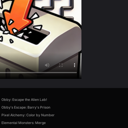
Obby: Escape the Alien Lab!
Obby's Escape: Barry's Prison
Pixel Alchemy: Color by Number
Elemental Monsters: Merge