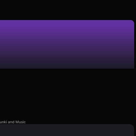
unki and Music