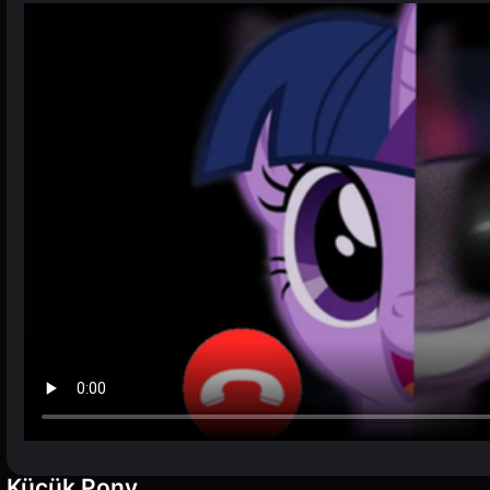
Küçük Pony