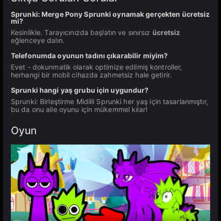
Sprunki: Merge Pony Sprunki oynamak gerçekten ücretsiz
mi?
Kesinlikle. Tarayıcınızda başlatın ve sınırsız
ücretsiz
eğlenceye dalın.
Telefonumda oyunun tadını çıkarabilir miyim?
Evet - dokunmatik olarak optimize edilmiş kontroller,
herhangi bir mobil cihazda zahmetsiz hale getirir.
Sprunki hangi yaş grubu için uygundur?
Sprunki: Birleştirme Midilli Sprunki her yaş için tasarlanmıştır,
bu da onu aile oyunu için mükemmel kılar!
Oyun