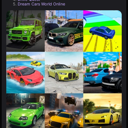
Dream Cars World Online