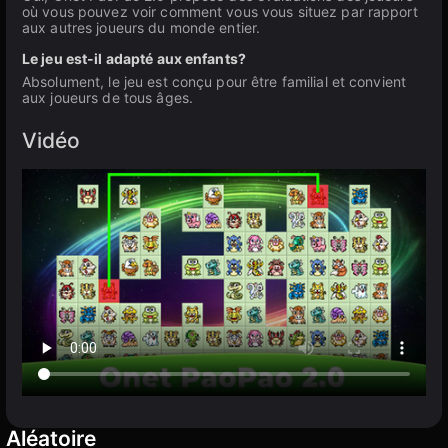
où vous pouvez voir comment vous vous situez par rapport
aux autres joueurs du monde entier.
Le jeu est-il adapté aux enfants?
Absolument, le jeu est conçu pour être familial et convient
aux joueurs de tous âges.
Vidéo
Aléatoire