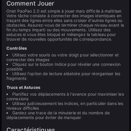
Comment Jouer
Onet PaoPao 2.0 est simple à jouer mais difficile à maîtriser.
Votre tâche consiste à connecter des images identiques en
traçant des lignes entre elles sans croiser d'autres lignes ou
obstacles. Assurez-vous de terminer chaque niveau avant la
fin du temps imparti ou des mouvements. Utilisez des
astuces si vous êtes bloqué et mélangez le tableau pour
trouver de nouvelles opportunités de correspondance.
Contrôles
Utilisez votre souris ou votre doigt pour sélectionner et
connecter des images
Cliquez sur le bouton Indice pour révéler une connexion
possible
Utilisez l'option de lecture aléatoire pour réorganiser les
fragments
Trucs et Astuces
Planifiez vos déplacements à l'avance pour maximiser les
connexions
Utilisez judicieusement les indices, en particulier dans les
niveaux difficiles
Gardez une trace de la minuterie et du nombre de
déplacements pour éviter de manquer
Caractéristiques