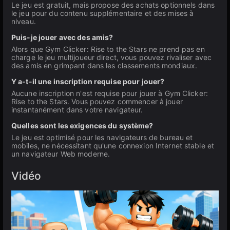
Le jeu est gratuit, mais propose des achats optionnels dans
le jeu pour du contenu supplémentaire et des mises à
niveau.
Puis-je jouer avec des amis?
Alors que Gym Clicker: Rise to the Stars ne prend pas en
charge le jeu multijoueur direct, vous pouvez rivaliser avec
des amis en grimpant dans les classements mondiaux.
Y a-t-il une inscription requise pour jouer?
Aucune inscription n'est requise pour jouer à Gym Clicker:
Rise to the Stars. Vous pouvez commencer à jouer
instantanément dans votre navigateur.
Quelles sont les exigences du système?
Le jeu est optimisé pour les navigateurs de bureau et
mobiles, ne nécessitant qu'une connexion Internet stable et
un navigateur Web moderne.
Vidéo