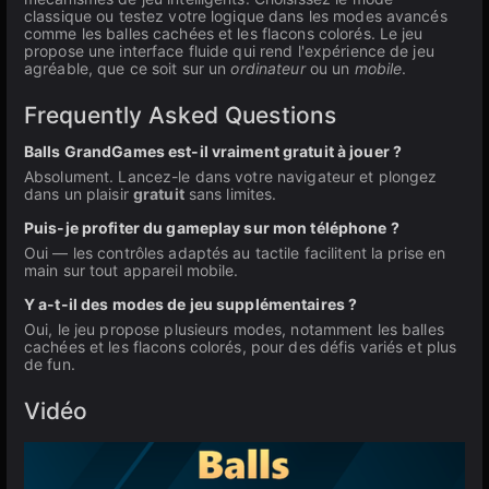
classique ou testez votre logique dans les modes avancés
comme les balles cachées et les flacons colorés. Le jeu
propose une interface fluide qui rend l'expérience de jeu
agréable, que ce soit sur un
ordinateur
ou un
mobile
.
Frequently Asked Questions
Balls GrandGames est-il vraiment gratuit à jouer ?
Absolument. Lancez-le dans votre navigateur et plongez
dans un plaisir
gratuit
sans limites.
Puis-je profiter du gameplay sur mon téléphone ?
Oui — les contrôles adaptés au tactile facilitent la prise en
main sur tout appareil mobile.
Y a-t-il des modes de jeu supplémentaires ?
Oui, le jeu propose plusieurs modes, notamment les balles
cachées et les flacons colorés, pour des défis variés et plus
de fun.
Vidéo