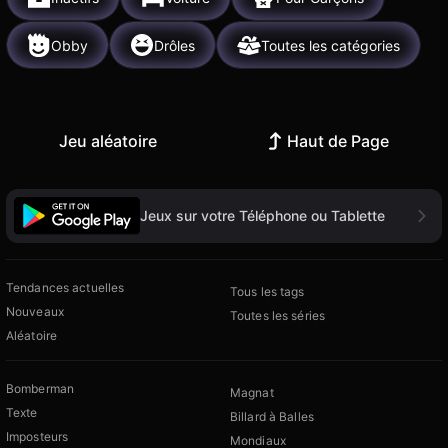
Obby
Drôles
Toutes les catégories
Jeu aléatoire
Haut de Page
Jeux sur votre Téléphone ou Tablette
Tendances actuelles
Tous les tags
Nouveaux
Toutes les séries
Aléatoire
Bomberman
Magnat
Texte
Billard à Balles
Imposteurs
Mondiaux