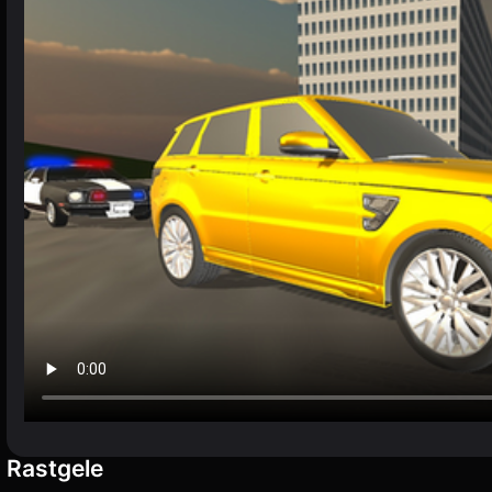
Rastgele