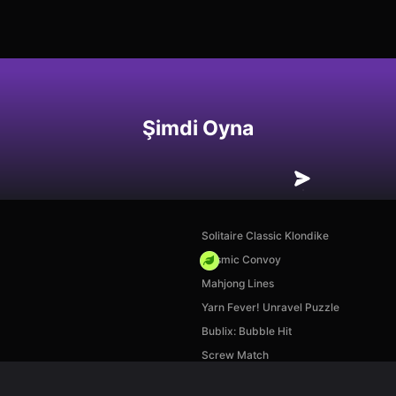
Şimdi Oyna
Solitaire Classic Klondike
Cosmic Convoy
Mahjong Lines
Yarn Fever! Unravel Puzzle
Bublix: Bubble Hit
Screw Match