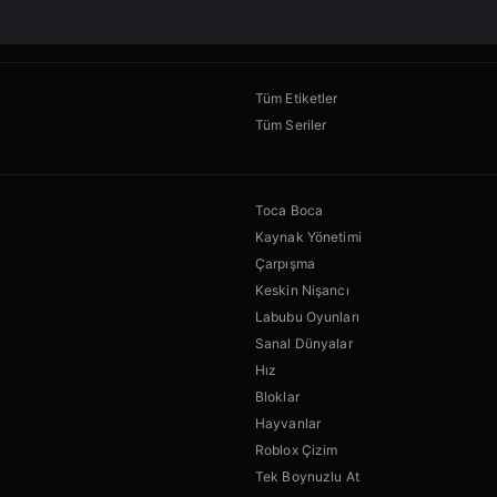
Tüm Etiketler
Tüm Seriler
Toca Boca
Kaynak Yönetimi
Çarpışma
Keskin Nişancı
Labubu Oyunları
Sanal Dünyalar
Hız
Bloklar
Hayvanlar
Roblox Çizim
Tek Boynuzlu At