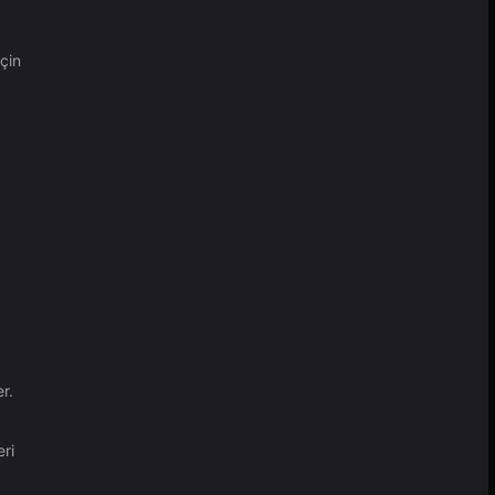
çin
r.
eri