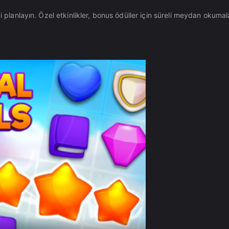
i planlayın. Özel etkinlikler, bonus ödüller için süreli meydan okumal