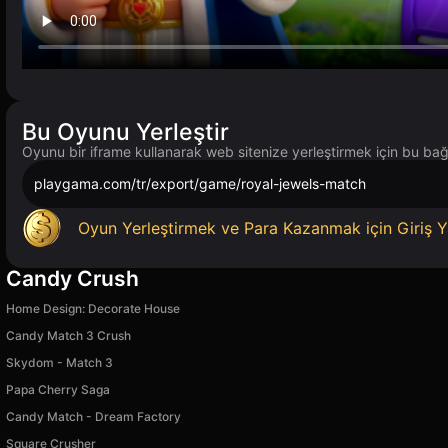
Bu Oyunu Yerleştir
Oyunu bir iframe kullanarak web sitenize yerleştirmek için bu bağl
playgama.com/tr/export/game/royal-jewels-match
Oyun Yerleştirmek ve Para Kazanmak için Giriş Y
Candy Crush
Home Design: Decorate House
Candy Match 3 Crush
Skydom - Match 3
Papa Cherry Saga
Candy Match - Dream Factory
Square Crusher