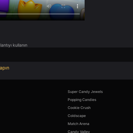
antıyı kullanın
apın
Super Candy Jewels
Popping Candies
Cookie Crush
Coldscape
Match Arena
Candy Valley