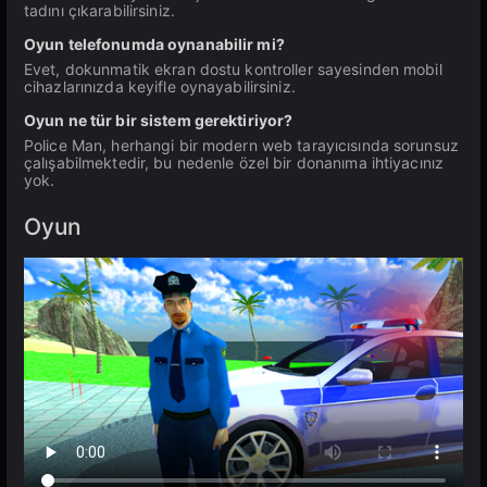
tadını çıkarabilirsiniz.
Oyun telefonumda oynanabilir mi?
Evet, dokunmatik ekran dostu kontroller sayesinden mobil
cihazlarınızda keyifle oynayabilirsiniz.
Oyun ne tür bir sistem gerektiriyor?
Police Man, herhangi bir modern web tarayıcısında sorunsuz
çalışabilmektedir, bu nedenle özel bir donanıma ihtiyacınız
yok.
Oyun