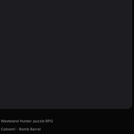
Wasteland Hunter: puzzle RPG
Catoom! - Bomb Barrel