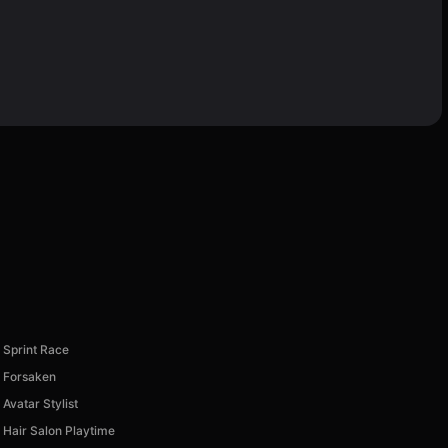
Sprint Race
Forsaken
Avatar Stylist
Hair Salon Playtime