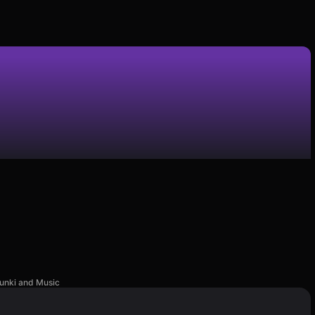
unki and Music