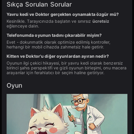
Sıkça Sorulan Sorular
Yavru kedi ve Doktor gerçekten oynamakta özgür mü?
Kesinlikle. Tarayıcınızda başlatın ve sınırsız
ücretsiz
eğlenceye dalın.
Telefonumda oyunun tadını çıkarabilir miyim?
Evet - dokunmatik olarak optimize edilmiş kontroller,
herhangi bir mobil cihazda zahmetsiz hale getirir.
Kitten ve Doktor'u diğer oyunlardan ayıran nedir?
Oyunun ilgi çekici hikayesi, bir yavru kedi olarak benzersiz
birinci şahıs perspektifi ve gizli oyunun birleşimi, onu macera
arayanlar için ferahlatıcı bir seçim haline getiriyor.
Oyun