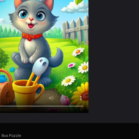
Bus Puzzle