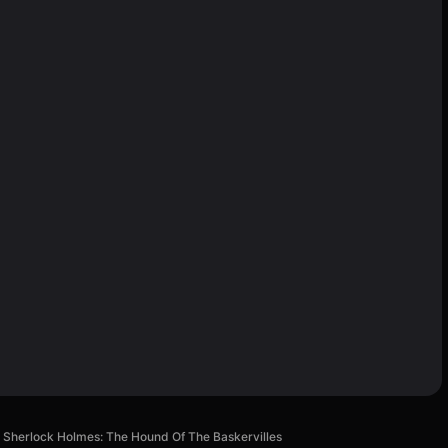
Sherlock Holmes: The Hound Of The Baskervilles