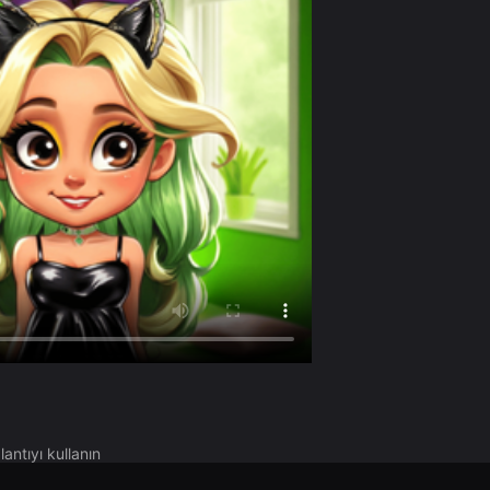
antıyı kullanın