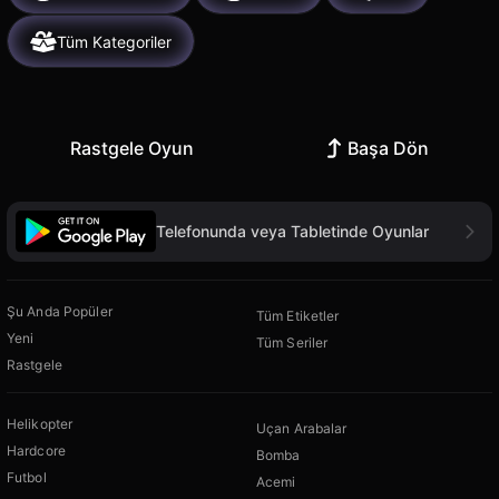
Tüm Kategoriler
Rastgele Oyun
Başa Dön
Telefonunda veya Tabletinde Oyunlar
Şu Anda Popüler
Tüm Etiketler
Yeni
Tüm Seriler
Rastgele
Helikopter
Uçan Arabalar
Hardcore
Bomba
Futbol
Acemi