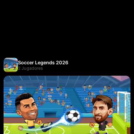
Soccer Legends 2026
2 Jugadores