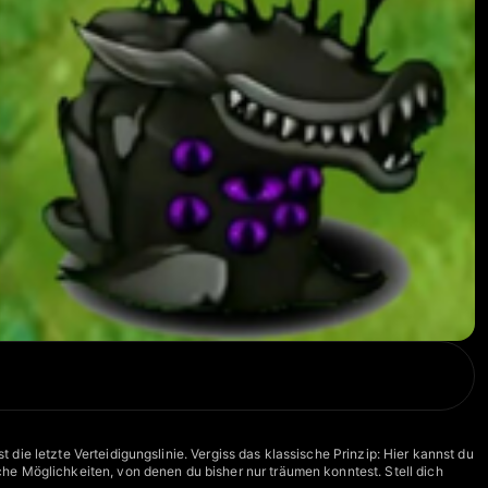
die letzte Verteidigungslinie. Vergiss das klassische Prinzip: Hier kannst du
he Möglichkeiten, von denen du bisher nur träumen konntest. Stell dich