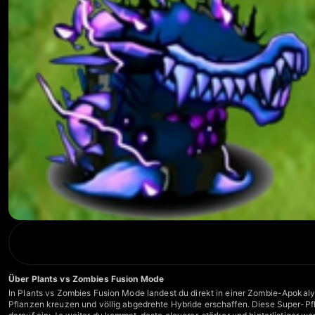
Über Plants vs Zombies Fusion Mode
In Plants vs Zombies Fusion Mode landest du direkt in einer Zombie-Apokalyps
Pflanzen kreuzen und völlig abgedrehte Hybride erschaffen. Diese Super-Pfl