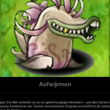
Aufwärmen
e. Die Welt wimmelt nur so vor gehirnhungrigen Monstern – und dein Garten ist 
anzen kombinieren die Talente verschiedener Originale und eröffnen dir taktisc