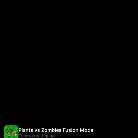
Plants vs Zombies Fusion Mode
Turmverteidigung